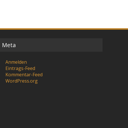
Meta
Anmelden
Eintrags-Feed
Kommentar-Feed
WordPress.org