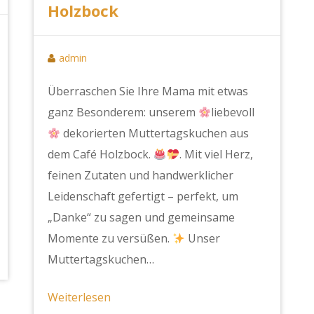
Holzbock
admin
Überraschen Sie Ihre Mama mit etwas
ganz Besonderem: unserem
liebevoll
dekorierten Muttertagskuchen aus
dem Café Holzbock.
. Mit viel Herz,
feinen Zutaten und handwerklicher
Leidenschaft gefertigt – perfekt, um
„Danke“ zu sagen und gemeinsame
Momente zu versüßen.
Unser
Muttertagskuchen…
Weiterlesen