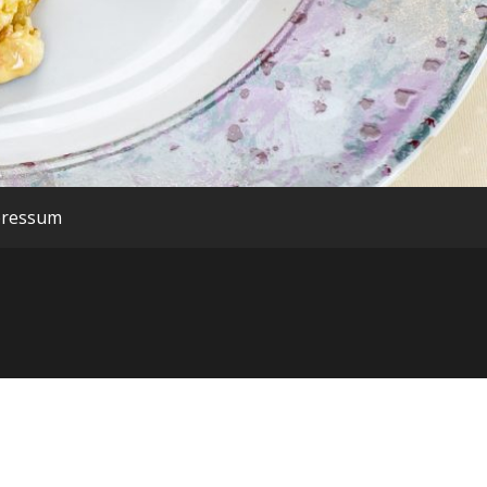
pressum