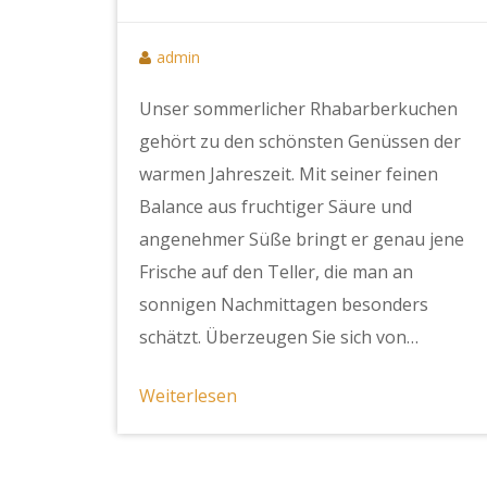
admin
Unser sommerlicher Rhabarberkuchen
gehört zu den schönsten Genüssen der
warmen Jahreszeit. Mit seiner feinen
Balance aus fruchtiger Säure und
angenehmer Süße bringt er genau jene
Frische auf den Teller, die man an
sonnigen Nachmittagen besonders
schätzt. Überzeugen Sie sich von…
Weiterlesen