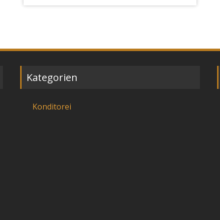
Kategorien
Konditorei